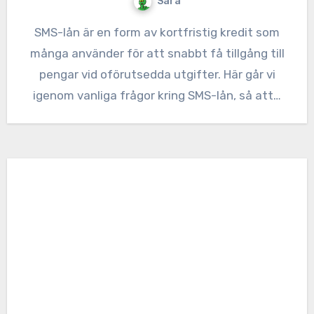
Sara
SMS-lån är en form av kortfristig kredit som
många använder för att snabbt få tillgång till
pengar vid oförutsedda utgifter. Här går vi
igenom vanliga frågor kring SMS-lån, så att…