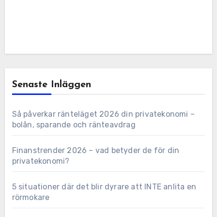
Senaste Inläggen
Så påverkar ränteläget 2026 din privatekonomi –
bolån, sparande och ränteavdrag
Finanstrender 2026 – vad betyder de för din
privatekonomi?
5 situationer där det blir dyrare att INTE anlita en
rörmokare