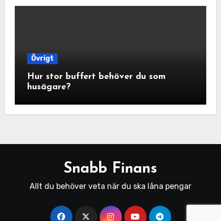
Övrigt
Hur stor buffert behöver du som
husägare?
Snabb Finans
Allt du behöver veta när du ska låna pengar