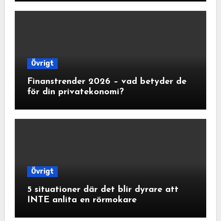
Övrigt
Finanstrender 2026 – vad betyder de
för din privatekonomi?
Övrigt
5 situationer där det blir dyrare att
INTE anlita en rörmokare