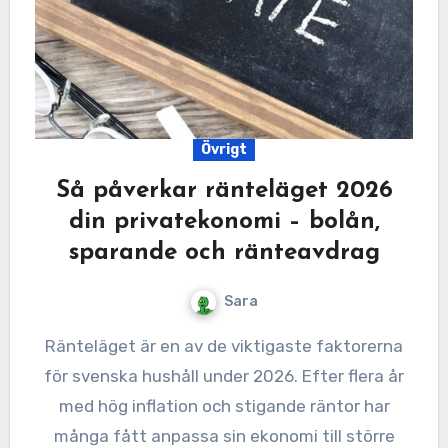
Övrigt
Så påverkar ränteläget 2026
din privatekonomi – bolån,
sparande och ränteavdrag
Sara
Ränteläget är en av de viktigaste faktorerna
för svenska hushåll under 2026. Efter flera år
med hög inflation och stigande räntor har
många fått anpassa sin ekonomi till större