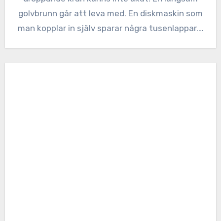
golvbrunn går att leva med. En diskmaskin som
man kopplar in själv sparar några tusenlappar.…