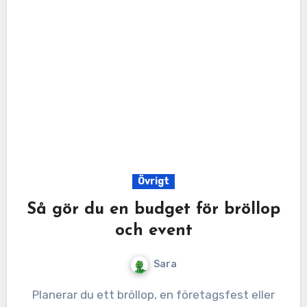
Övrigt
Så gör du en budget för bröllop
och event
Sara
Planerar du ett bröllop, en företagsfest eller