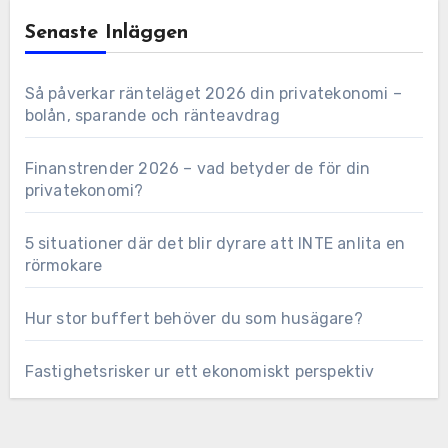
Senaste Inläggen
Så påverkar ränteläget 2026 din privatekonomi –
bolån, sparande och ränteavdrag
Finanstrender 2026 – vad betyder de för din
privatekonomi?
5 situationer där det blir dyrare att INTE anlita en
rörmokare
Hur stor buffert behöver du som husägare?
Fastighetsrisker ur ett ekonomiskt perspektiv