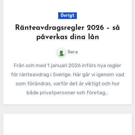
Övrigt
Ränteavdragsregler 2026 – så
påverkas dina lån
Sara
Från och med 1 januari 2026 införs nya regler
för ränteavdrag i Sverige. Här går vi igenom vad
som förändras, varför det är viktigt och hur
både privatpersoner och företag…