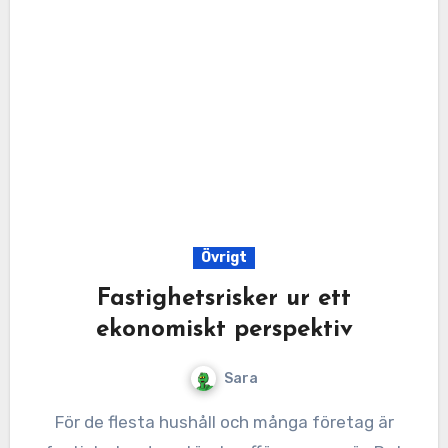
Övrigt
Fastighetsrisker ur ett
ekonomiskt perspektiv
Sara
För de flesta hushåll och många företag är