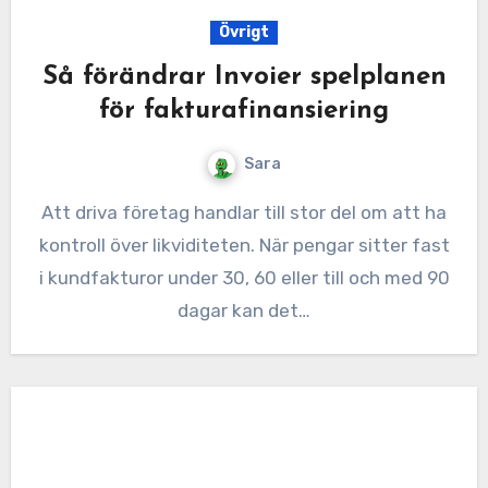
Övrigt
Så förändrar Invoier spelplanen
för fakturafinansiering
Sara
Att driva företag handlar till stor del om att ha
kontroll över likviditeten. När pengar sitter fast
i kundfakturor under 30, 60 eller till och med 90
dagar kan det…