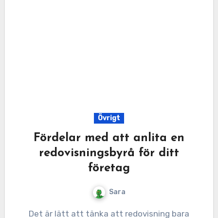
Övrigt
Fördelar med att anlita en
redovisningsbyrå för ditt
företag
Sara
Det är lätt att tänka att redovisning bara