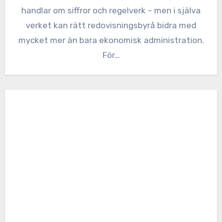
handlar om siffror och regelverk – men i själva
verket kan rätt redovisningsbyrå bidra med
mycket mer än bara ekonomisk administration.
För…