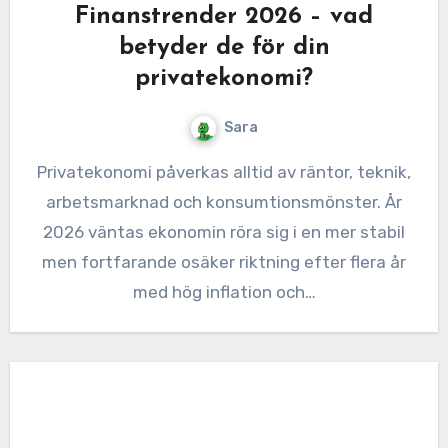
Finanstrender 2026 – vad
betyder de för din
privatekonomi?
Sara
Privatekonomi påverkas alltid av räntor, teknik,
arbetsmarknad och konsumtionsmönster. År
2026 väntas ekonomin röra sig i en mer stabil
men fortfarande osäker riktning efter flera år
med hög inflation och…