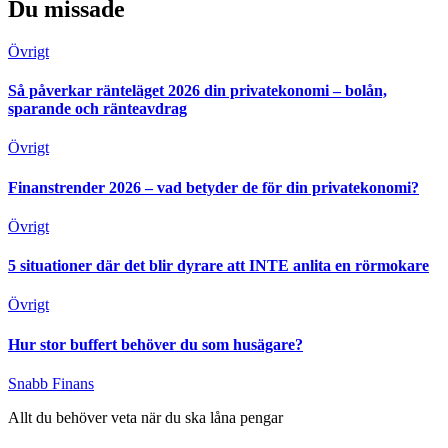
Du missade
Övrigt
Så påverkar ränteläget 2026 din privatekonomi – bolån,
sparande och ränteavdrag
Övrigt
Finanstrender 2026 – vad betyder de för din privatekonomi?
Övrigt
5 situationer där det blir dyrare att INTE anlita en rörmokare
Övrigt
Hur stor buffert behöver du som husägare?
Snabb Finans
Allt du behöver veta när du ska låna pengar