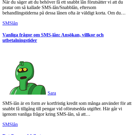
När du säger att du behöver få ett snabbt lån förutsätter vi att du
pratar om så kallade SMS-lån/Snabblån, eftersom
behandlingstiderna på dessa lånen ofta är väldigt korta. Om du…
SMSlån
Vanliga frågor om SMS-lån: Ansökan, villkor och
utbetalningstider
Sara
SMS-lån är en form av kortfristig kredit som många använder för att
snabbt få tillgång till pengar vid oförutsedda utgifter. Här går vi
igenom vanliga frågor kring SMS-lån, så att…
SMSlån