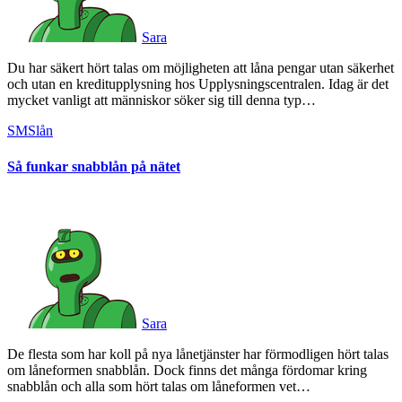
Sara
Du har säkert hört talas om möjligheten att låna pengar utan säkerhet
och utan en kreditupplysning hos Upplysningscentralen. Idag är det
mycket vanligt att människor söker sig till denna typ…
SMSlån
Så funkar snabblån på nätet
Sara
De flesta som har koll på nya lånetjänster har förmodligen hört talas
om låneformen snabblån. Dock finns det många fördomar kring
snabblån och alla som hört talas om låneformen vet…