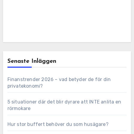
Senaste Inläggen
Finanstrender 2026 – vad betyder de för din
privatekonomi?
5 situationer där det blir dyrare att INTE anlita en
rörmokare
Hur stor buffert behöver du som husägare?