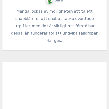
Sara
Många lockas av möjligheten att ta ett
snabblån för att snabbt täcka oväntade
utgifter, men det är viktigt att förstå hur
dessa lån fungerar för att undvika fallgropar.
Här går…