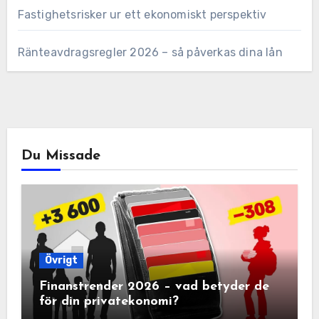
Fastighetsrisker ur ett ekonomiskt perspektiv
Ränteavdragsregler 2026 – så påverkas dina lån
Du Missade
Övrigt
Finanstrender 2026 – vad betyder de
för din privatekonomi?