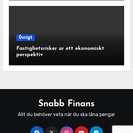
Övrigt
Fastighetsrisker ur ett ekonomiskt
perspektiv
Snabb Finans
Allt du behöver veta när du ska låna pengar