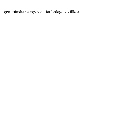
ngen minskar stegvis enligt bolagets villkor.