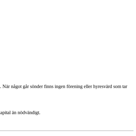
kapital än nödvändigt.