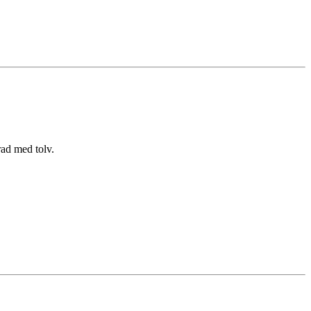
rad med tolv.