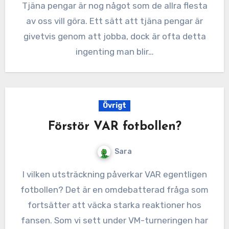
Tjäna pengar är nog något som de allra flesta
av oss vill göra. Ett sätt att tjäna pengar är
givetvis genom att jobba, dock är ofta detta
ingenting man blir…
Övrigt
Förstör VAR fotbollen?
Sara
I vilken utsträckning påverkar VAR egentligen
fotbollen? Det är en omdebatterad fråga som
fortsätter att väcka starka reaktioner hos
fansen. Som vi sett under VM-turneringen har