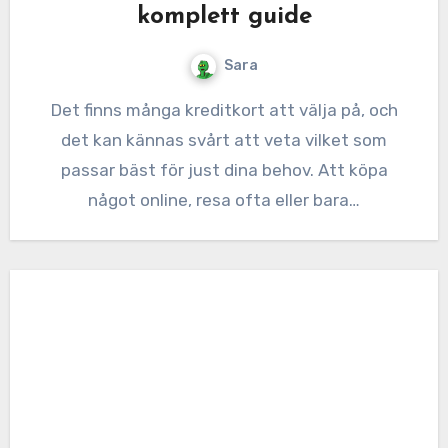
komplett guide
Sara
Det finns många kreditkort att välja på, och
det kan kännas svårt att veta vilket som
passar bäst för just dina behov. Att köpa
något online, resa ofta eller bara…