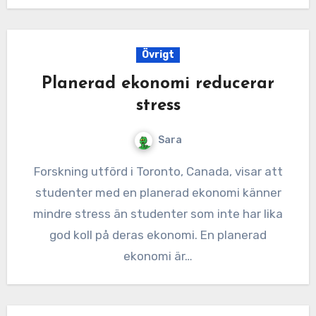
Övrigt
Planerad ekonomi reducerar
stress
Sara
Forskning utförd i Toronto, Canada, visar att
studenter med en planerad ekonomi känner
mindre stress än studenter som inte har lika
god koll på deras ekonomi. En planerad
ekonomi är…