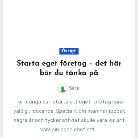
Övrigt
Starta eget företag – det här
bör du tänka på
Sara
För många kan starta ett eget företag vara
väldigt lockande. Speciellt om man har jobbat
några år och tycker att det skulle vara kul att
vara sin egen chef ett…