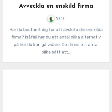
Avveckla en enskild firma
Sara
Har du bestämt dig för att avsluta din enskilda
firma? Isåfall har du ett antal olika alternativ
på hur du kan gå vidare. Det finns ett antal
olika sätt att…