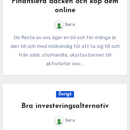
Finansiera däcken och köp dem
online
Sara
De flesta av oss äger en bil och för många är
den till och med nödvändig för att ta sig till och
från jobb, storhandla, skjutsa barnen till
aktiviteter osv.…
Övrigt
Bra investeringsalternativ
Sara