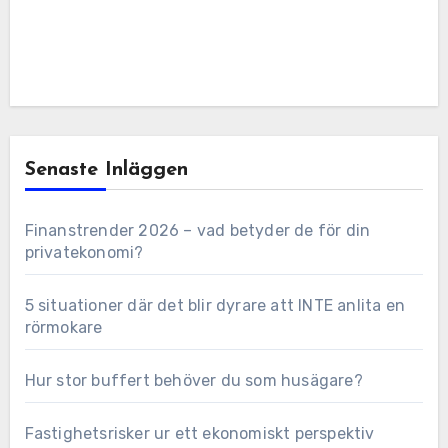
Senaste Inläggen
Finanstrender 2026 – vad betyder de för din
privatekonomi?
5 situationer där det blir dyrare att INTE anlita en
rörmokare
Hur stor buffert behöver du som husägare?
Fastighetsrisker ur ett ekonomiskt perspektiv