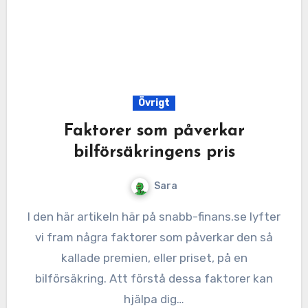
Övrigt
Faktorer som påverkar
bilförsäkringens pris
Sara
I den här artikeln här på snabb-finans.se lyfter
vi fram några faktorer som påverkar den så
kallade premien, eller priset, på en
bilförsäkring. Att förstå dessa faktorer kan
hjälpa dig…