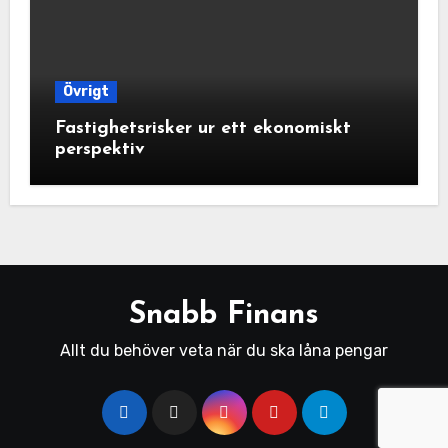
Övrigt
Fastighetsrisker ur ett ekonomiskt
perspektiv
Snabb Finans
Allt du behöver veta när du ska låna pengar