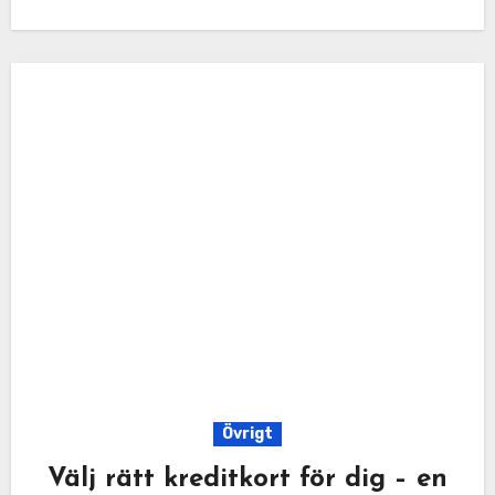
Övrigt
Välj rätt kreditkort för dig – en