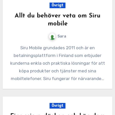
Övrigt
Allt du behöver veta om Siru
mobile
Sara
Siru Mobile grundades 2011 och är en
betalningsplattform i Finland som erbjuder
kunderna enkla och praktiska lösningar för att
köpa produkter och tjänster med sina
mobiltelefoner. Siru fungerar för närvarande…
Övrigt